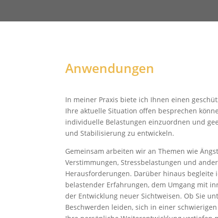
Anwendungen
In meiner Praxis biete ich Ihnen einen geschü
Ihre aktuelle Situation offen besprechen könne
individuelle Belastungen einzuordnen und ge
und Stabilisierung zu entwickeln.
Gemeinsam arbeiten wir an Themen wie Ängst
Verstimmungen, Stressbelastungen und ander
Herausforderungen. Darüber hinaus begleite i
belastender Erfahrungen, dem Umgang mit in
der Entwicklung neuer Sichtweisen. Ob Sie u
Beschwerden leiden, sich in einer schwierige