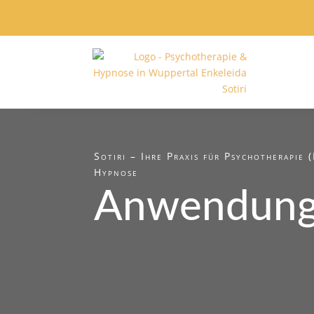
Sotiri – Ihre Praxis für Psychotherapie 
Hypnose
Anwendun