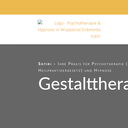
Sotiri
– Ihre Praxis für Psychotherapie 
Heilpraktikergesetz) und Hypnose
Gestaltther